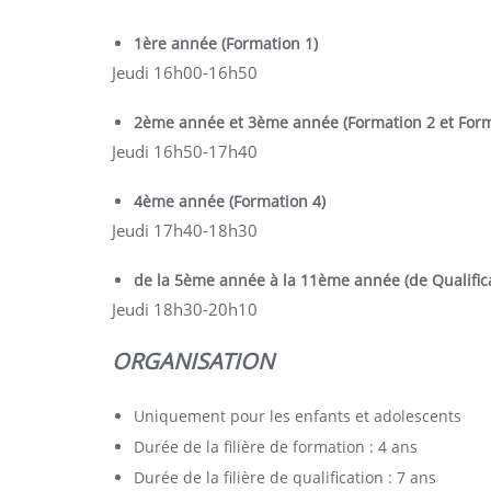
1ère année (Formation 1)
Jeudi 16h00-16h50
2ème année et 3ème année (Formation 2 et Form
Jeudi 16h50-17h40
4ème année (Formation 4)
Jeudi 17h40-18h30
de la 5ème année à la 11ème année (de Qualificat
Jeudi 18h30-20h10
ORGANISATION
Uniquement pour les enfants et adolescents
Durée de la filière de formation : 4 ans
Durée de la filière de qualification : 7 ans