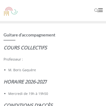
Guitare d’accompagnement
COURS COLLECTIFS
Professeur :
M. Boris Gaquère
HORAIRE 2026-202
7
Mercredi de 19h à 19h50
CONDITIONS D’ACCÈS