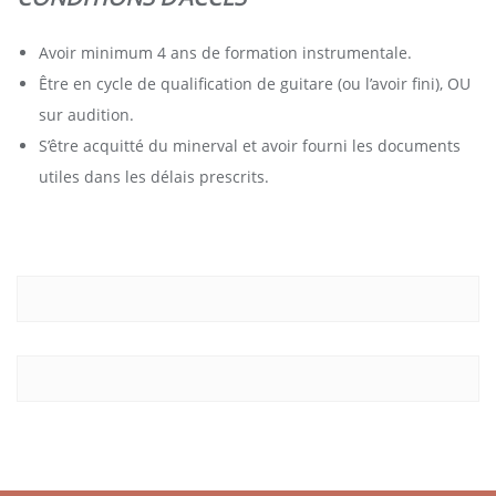
Avoir minimum 4 ans de formation instrumentale.
Être en cycle de qualification de guitare (ou l’avoir fini), OU
sur audition.
S’être acquitté du minerval et avoir fourni les documents
utiles dans les délais prescrits.