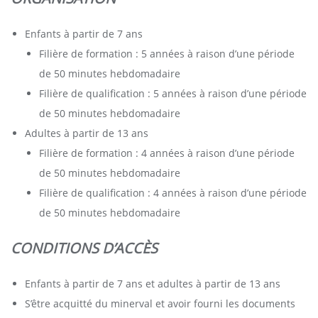
Enfants à partir de 7 ans
Filière de formation : 5 années à raison d’une période
de 50 minutes hebdomadaire
Filière de qualification : 5 années à raison d’une période
de 50 minutes hebdomadaire
Adultes à partir de 13 ans
Filière de formation : 4 années à raison d’une période
de 50 minutes hebdomadaire
Filière de qualification : 4 années à raison d’une période
de 50 minutes hebdomadaire
CONDITIONS D’ACCÈS
Enfants à partir de 7 ans et adultes à partir de 13 ans
S’être acquitté du minerval et avoir fourni les documents