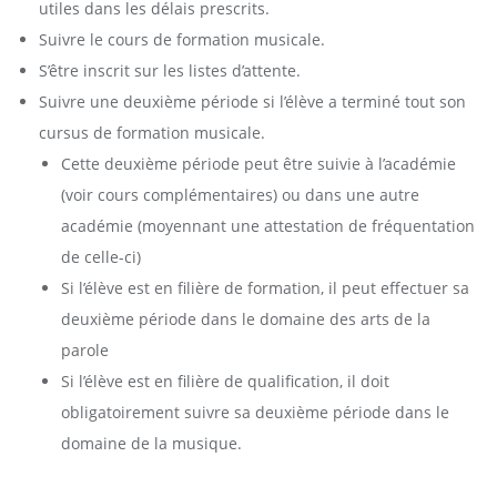
utiles dans les délais prescrits.
Suivre le cours de formation musicale.
S’être inscrit sur les listes d’attente.
Suivre une deuxième période si l’élève a terminé tout son
cursus de formation musicale.
Cette deuxième période peut être suivie à l’académie
(voir cours complémentaires) ou dans une autre
académie (moyennant une attestation de fréquentation
de celle-ci)
Si l’élève est en filière de formation, il peut effectuer sa
deuxième période dans le domaine des arts de la
parole
Si l’élève est en filière de qualification, il doit
obligatoirement suivre sa deuxième période dans le
domaine de la musique.