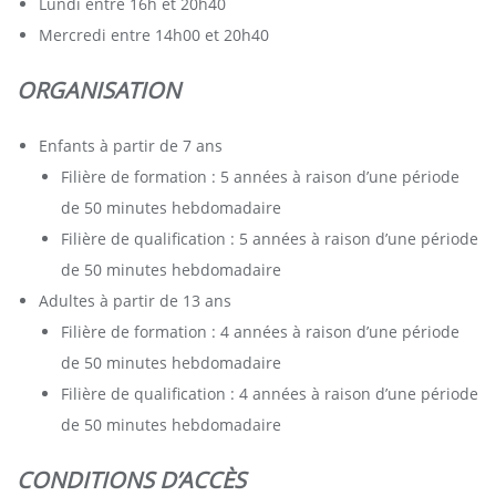
Lundi entre 16h et 20h40
Mercredi entre 14h00 et 20h40
ORGANISATION
Enfants à partir de 7 ans
Filière de formation : 5 années à raison d’une période
de 50 minutes hebdomadaire
Filière de qualification : 5 années à raison d’une période
de 50 minutes hebdomadaire
Adultes à partir de 13 ans
Filière de formation : 4 années à raison d’une période
de 50 minutes hebdomadaire
Filière de qualification : 4 années à raison d’une période
de 50 minutes hebdomadaire
CONDITIONS D’ACCÈS