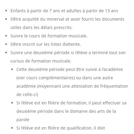
Enfants à partir de 7 ans et adultes à partir de 13 ans
S’être acquitté du minerval et avoir fourni les documents
utiles dans les délais prescrits.
Suivre le cours de formation musicale.
S’être inscrit sur les listes d’attente.
Suivre une deuxième période si l’élève a terminé tout son
cursus de formation musicale.
Cette deuxième période peut être suivie à l’académie
(voir cours complémentaires) ou dans une autre
académie (moyennant une attestation de fréquentation
de celle-ci)
Si l’élève est en filière de formation, il peut effectuer sa
deuxième période dans le domaine des arts de la
parole
Si l’élève est en filière de qualification, il doit