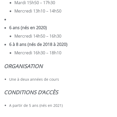
Mardi 15h50 – 17h30
Mercredi 13h10 – 14h50
6 ans (nés en 2020)
Mercredi 14h50 – 16h30
6 à 8 ans (nés de 2018 à 2020)
Mercredi 16h30 – 18h10
ORGANISATION
Une à deux années de cours
CONDITIONS D’ACCÈS
A partir de 5 ans (nés en 2021)