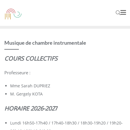
Musique de chambre instrumentale
COURS COLLECTIFS
Professeure :
Mme Sarah DUPRIEZ
M. Gergely KOTA
HORAIRE 2026-202
7
Lundi 16h50-17h40 / 17h40-18h30 / 18h30-19h20 / 19h20-