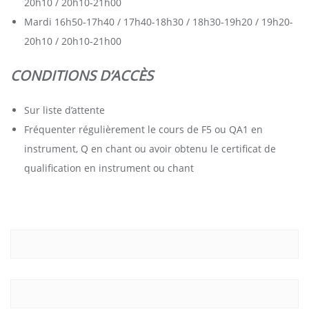
20h10 / 20h10-21h00
Mardi 16h50-17h40 / 17h40-18h30 / 18h30-19h20 / 19h20-
20h10 / 20h10-21h00
CONDITIONS D’ACCÈS
Sur liste d’attente
Fréquenter régulièrement le cours de F5 ou QA1 en
instrument, Q en chant ou avoir obtenu le certificat de
qualification en instrument ou chant