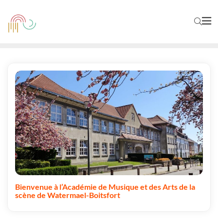
Bienvenue à l’Académie de Musique et des Arts de la
scène de Watermael-Boitsfort