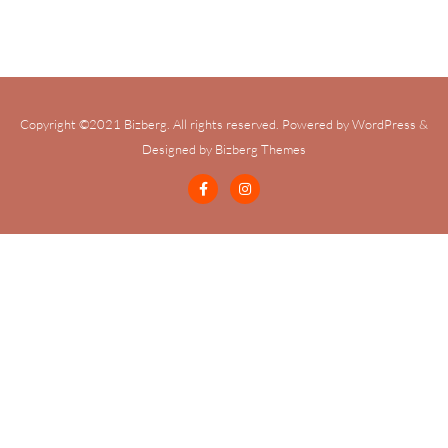
Copyright ©2021 Bizberg. All rights reserved. Powered by WordPress &
Designed by Bizberg Themes