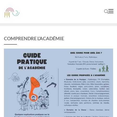
COMPRENDRE L’ACADÉMIE